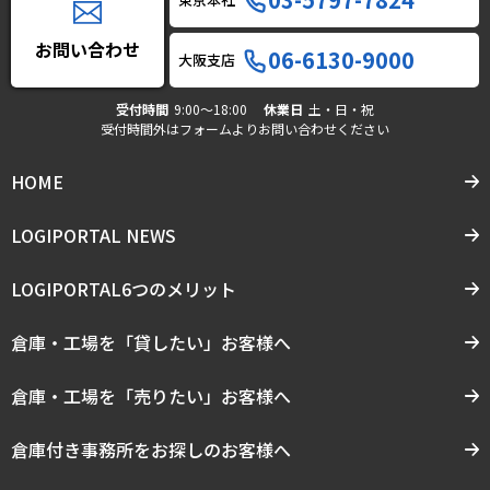
お問い合わせ
06-6130-9000
大阪支店
受付時間
9:00〜18:00
休業日
土・日・祝
受付時間外はフォームよりお問い合わせください
HOME
LOGIPORTAL NEWS
LOGIPORTAL6つのメリット
倉庫・工場を「貸したい」お客様へ
倉庫・工場を「売りたい」お客様へ
倉庫付き事務所をお探しのお客様へ