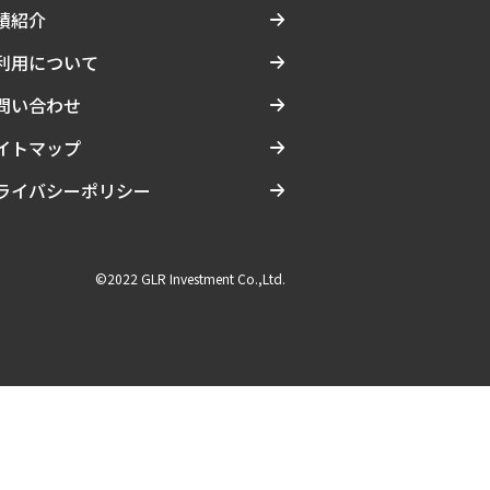
績紹介
利用について
問い合わせ
イトマップ
ライバシーポリシー
©2022 GLR Investment Co.,Ltd.