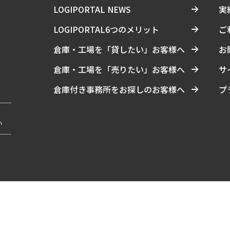
LOGIPORTAL NEWS
実
LOGIPORTAL6つのメリット
ご
倉庫・工場を「貸したい」お客様へ
お
倉庫・工場を「売りたい」お客様へ
サ
倉庫付き事務所をお探しのお客様へ
プ
い