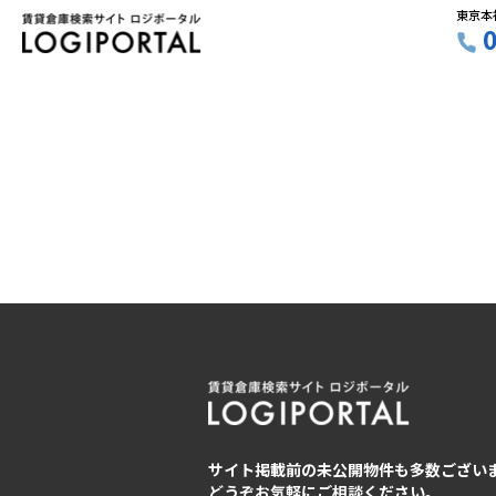
東京本
サイト掲載前の未公開物件も多数ござい
どうぞお気軽にご相談ください。