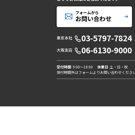
フォームから
お問い合わせ
03-5797-7824
東京本社
06-6130-9000
大阪支店
受付時間
9:00〜18:00
休業日
土・日・祝
受付時間外はフォームよりお問い合わせくださ