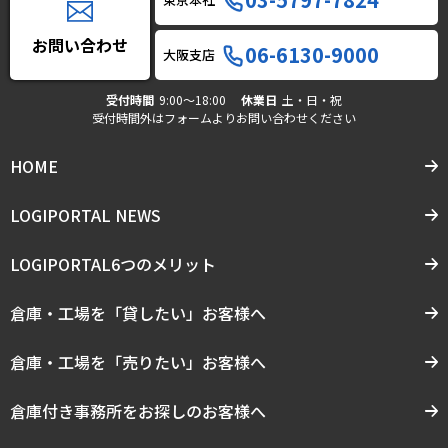
お問い合わせ
06-6130-9000
大阪支店
受付時間
9:00〜18:00
休業日
土・日・祝
受付時間外はフォームよりお問い合わせください
HOME
LOGIPORTAL NEWS
LOGIPORTAL6つのメリット
倉庫・工場を「貸したい」お客様へ
倉庫・工場を「売りたい」お客様へ
倉庫付き事務所をお探しのお客様へ