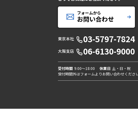
フォームから
お問い合わせ
03-5797-7824
東京本社
06-6130-9000
大阪支店
受付時間
9:00〜18:00
休業日
土・日・祝
受付時間外はフォームよりお問い合わせくださ