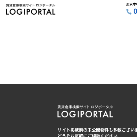
東京本
サイト掲載前の未公開物件も多数ござい
どうぞお気軽にご相談ください。