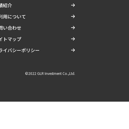
績紹介
利用について
問い合わせ
イトマップ
ライバシーポリシー
©2022 GLR Investment Co.,Ltd.