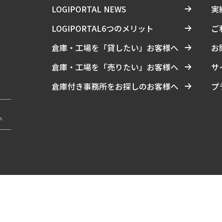
LOGIPORTAL NEWS
実
LOGIPORTAL6つのメリット
ご
倉庫・工場を「貸したい」お客様へ
お
倉庫・工場を「売りたい」お客様へ
サ
倉庫付き事務所をお探しのお客様へ
プ
い