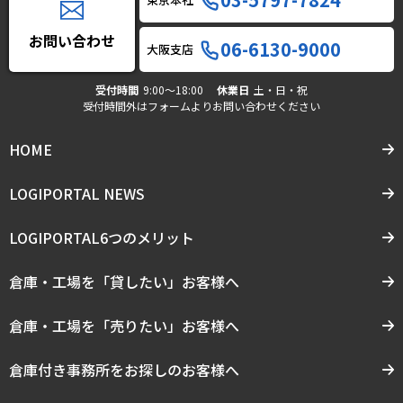
お問い合わせ
06-6130-9000
大阪支店
受付時間
9:00〜18:00
休業日
土・日・祝
受付時間外はフォームよりお問い合わせください
HOME
LOGIPORTAL NEWS
LOGIPORTAL6つのメリット
倉庫・工場を「貸したい」お客様へ
倉庫・工場を「売りたい」お客様へ
倉庫付き事務所をお探しのお客様へ