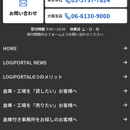
お問い合わせ
06-6130-9000
大阪支店
受付時間
9:00〜18:00
休業日
土・日・祝
受付時間外はフォームよりお問い合わせください
HOME
LOGIPORTAL NEWS
LOGIPORTAL6つのメリット
倉庫・工場を「貸したい」お客様へ
倉庫・工場を「売りたい」お客様へ
倉庫付き事務所をお探しのお客様へ