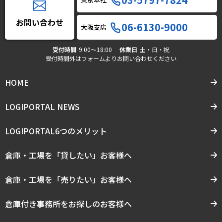
お問い合わせ
06-6130-9000
大阪支店
受付時間
9:00〜18:00
休業日
土・日・祝
受付時間外はフォームよりお問い合わせください
HOME
LOGIPORTAL NEWS
LOGIPORTAL6つのメリット
倉庫・工場を「貸したい」お客様へ
倉庫・工場を「売りたい」お客様へ
倉庫付き事務所をお探しのお客様へ