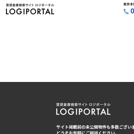
東京本
サイト掲載前の未公開物件も多数ござい
どうぞお気軽にご相談ください。