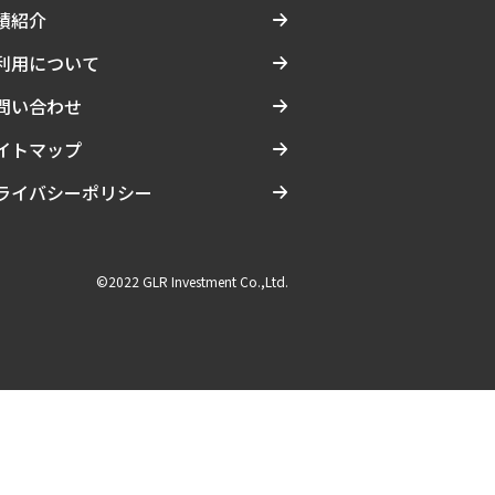
績紹介
利用について
問い合わせ
イトマップ
ライバシーポリシー
©2022 GLR Investment Co.,Ltd.