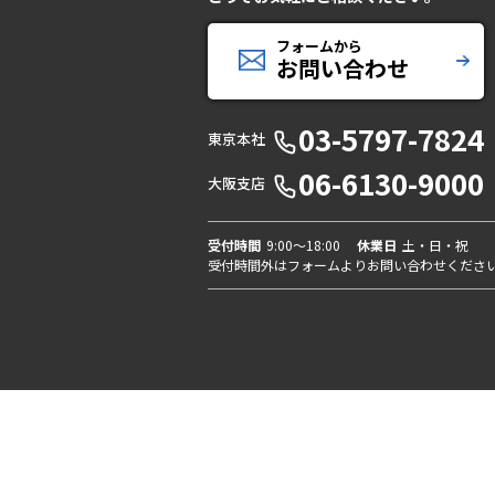
フォームから
お問い合わせ
03-5797-7824
東京本社
06-6130-9000
大阪支店
受付時間
9:00〜18:00
休業日
土・日・祝
受付時間外はフォームよりお問い合わせくださ