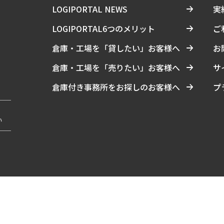
LOGIPORTAL NEWS
実
LOGIPORTAL6つのメリット
ご
倉庫・工場を「貸したい」お客様へ
お
倉庫・工場を「売りたい」お客様へ
サ
倉庫付き事務所をお探しのお客様へ
プ
い