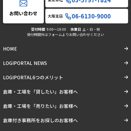
お問い合わせ
06-6130-9000
大阪支店
受付時間
9:00〜18:00
休業日
土・日・祝
受付時間外はフォームよりお問い合わせください
HOME
LOGIPORTAL NEWS
LOGIPORTAL6つのメリット
倉庫・工場を「貸したい」お客様へ
倉庫・工場を「売りたい」お客様へ
倉庫付き事務所をお探しのお客様へ