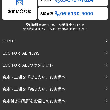
お問い合わせ
06-6130-9000
大阪支店
受付時間
9:00〜18:00
休業日
土・日・祝
受付時間外はフォームよりお問い合わせください
HOME
LOGIPORTAL NEWS
LOGIPORTAL6つのメリット
倉庫・工場を「貸したい」お客様へ
倉庫・工場を「売りたい」お客様へ
倉庫付き事務所をお探しのお客様へ