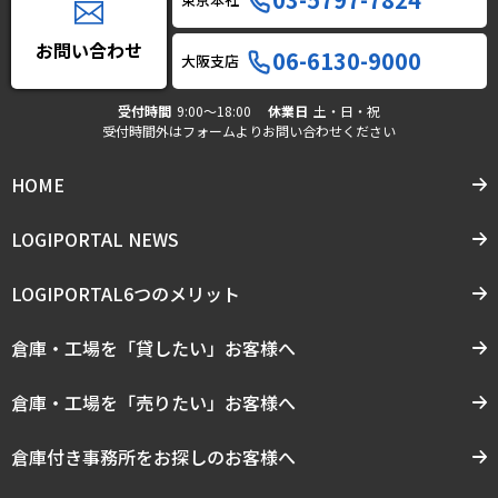
お問い合わせ
06-6130-9000
大阪支店
受付時間
9:00〜18:00
休業日
土・日・祝
受付時間外はフォームよりお問い合わせください
HOME
LOGIPORTAL NEWS
LOGIPORTAL6つのメリット
倉庫・工場を「貸したい」お客様へ
倉庫・工場を「売りたい」お客様へ
倉庫付き事務所をお探しのお客様へ