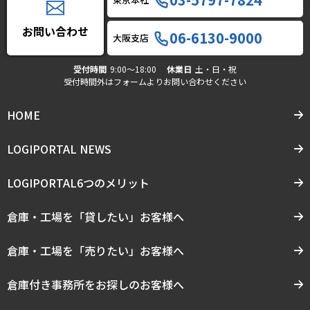
お問い合わせ
06-6130-9000
大阪支店
受付時間
9:00〜18:00
休業日
土・日・祝
受付時間外はフォームよりお問い合わせください
HOME
LOGIPORTAL NEWS
LOGIPORTAL6つのメリット
倉庫・工場を「貸したい」お客様へ
倉庫・工場を「売りたい」お客様へ
倉庫付き事務所をお探しのお客様へ