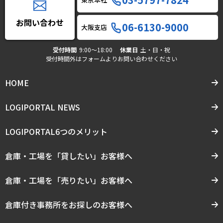
お問い合わせ
06-6130-9000
大阪支店
受付時間
9:00〜18:00
休業日
土・日・祝
受付時間外はフォームよりお問い合わせください
HOME
LOGIPORTAL NEWS
LOGIPORTAL6つのメリット
倉庫・工場を「貸したい」お客様へ
倉庫・工場を「売りたい」お客様へ
倉庫付き事務所をお探しのお客様へ