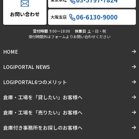
お問い合わせ
06-6130-9000
大阪支店
受付時間
9:00〜18:00
休業日
土・日・祝
受付時間外はフォームよりお問い合わせください
HOME
LOGIPORTAL NEWS
LOGIPORTAL6つのメリット
倉庫・工場を「貸したい」お客様へ
倉庫・工場を「売りたい」お客様へ
倉庫付き事務所をお探しのお客様へ