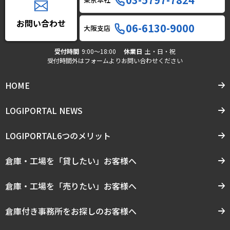
お問い合わせ
06-6130-9000
大阪支店
受付時間
9:00〜18:00
休業日
土・日・祝
受付時間外はフォームよりお問い合わせください
HOME
LOGIPORTAL NEWS
LOGIPORTAL6つのメリット
倉庫・工場を「貸したい」お客様へ
倉庫・工場を「売りたい」お客様へ
倉庫付き事務所をお探しのお客様へ