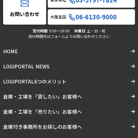
お問い合わせ
06-6130-9000
大阪支店
受付時間
9:00〜18:00
休業日
土・日・祝
受付時間外はフォームよりお問い合わせください
HOME
LOGIPORTAL NEWS
LOGIPORTAL6つのメリット
倉庫・工場を「貸したい」お客様へ
倉庫・工場を「売りたい」お客様へ
倉庫付き事務所をお探しのお客様へ