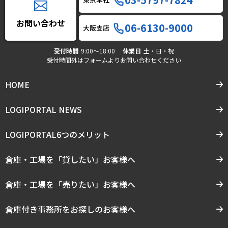
お問い合わせ
06-6130-9000
大阪支店
受付時間
9:00〜18:00
休業日
土・日・祝
受付時間外はフォームよりお問い合わせください
HOME
LOGIPORTAL NEWS
LOGIPORTAL6つのメリット
倉庫・工場を「貸したい」お客様へ
倉庫・工場を「売りたい」お客様へ
倉庫付き事務所をお探しのお客様へ