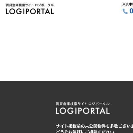
東京本
サイト掲載前の未公開物件も多数ござい
どうぞお気軽にご相談ください。