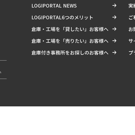
LOGIPORTAL NEWS
実
LOGIPORTAL6つのメリット
ご
倉庫・工場を「貸したい」お客様へ
お
倉庫・工場を「売りたい」お客様へ
サ
倉庫付き事務所をお探しのお客様へ
プ
い