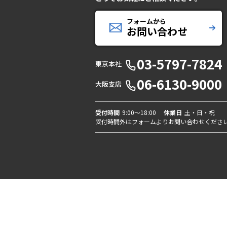
フォームから
お問い合わせ
03-5797-7824
東京本社
06-6130-9000
大阪支店
受付時間
9:00〜18:00
休業日
土・日・祝
受付時間外はフォームよりお問い合わせくださ