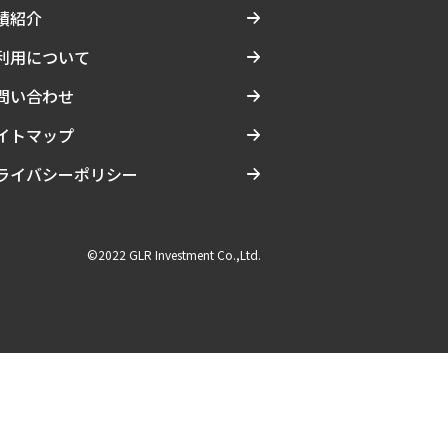
績紹介
利用について
問い合わせ
イトマップ
ライバシーポリシー
©2022 GLR Investment Co.,Ltd.