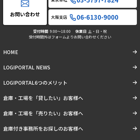
お問い合わせ
06-6130-9000
大阪支店
受付時間
9:00〜18:00
休業日
土・日・祝
受付時間外はフォームよりお問い合わせください
HOME
LOGIPORTAL NEWS
LOGIPORTAL6つのメリット
倉庫・工場を「貸したい」お客様へ
倉庫・工場を「売りたい」お客様へ
倉庫付き事務所をお探しのお客様へ