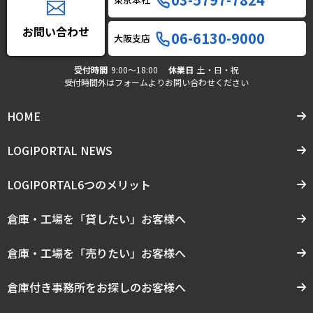
お問い合わせ
06-6130-9000
大阪支店
受付時間
9:00〜18:00
休業日
土・日・祝
受付時間外はフォームよりお問い合わせください
HOME
LOGIPORTAL NEWS
LOGIPORTAL6つのメリット
倉庫・工場を「貸したい」お客様へ
倉庫・工場を「売りたい」お客様へ
倉庫付き事務所をお探しのお客様へ