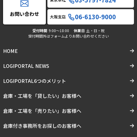
お問い合わせ
06-6130-9000
大阪支店
受付時間
9:00〜18:00
休業日
土・日・祝
受付時間外はフォームよりお問い合わせください
HOME
LOGIPORTAL NEWS
LOGIPORTAL6つのメリット
倉庫・工場を「貸したい」お客様へ
倉庫・工場を「売りたい」お客様へ
倉庫付き事務所をお探しのお客様へ