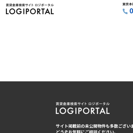
東京本
サイト掲載前の未公開物件も多数ござい
どうぞお気軽にご相談ください。