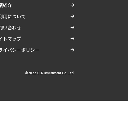
績紹介
利用について
問い合わせ
イトマップ
ライバシーポリシー
©2022 GLR Investment Co.,Ltd.