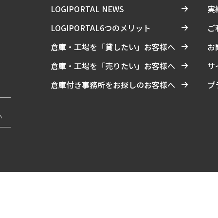
LOGIPORTAL NEWS
実
LOGIPORTAL6つのメリット
ご
倉庫・工場を「貸したい」お客様へ
お
倉庫・工場を「売りたい」お客様へ
サ
倉庫付き事務所をお探しのお客様へ
プ
い