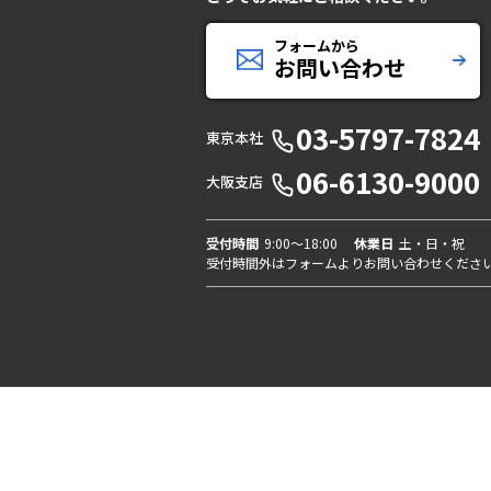
フォームから
お問い合わせ
03-5797-7824
東京本社
06-6130-9000
大阪支店
受付時間
9:00〜18:00
休業日
土・日・祝
受付時間外はフォームよりお問い合わせくださ