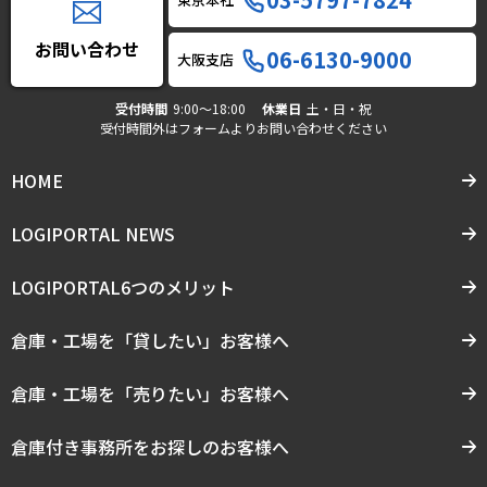
お問い合わせ
06-6130-9000
大阪支店
受付時間
9:00〜18:00
休業日
土・日・祝
受付時間外はフォームよりお問い合わせください
HOME
LOGIPORTAL NEWS
LOGIPORTAL6つのメリット
倉庫・工場を「貸したい」お客様へ
倉庫・工場を「売りたい」お客様へ
倉庫付き事務所をお探しのお客様へ