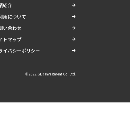
績紹介
利用について
問い合わせ
イトマップ
ライバシーポリシー
©2022 GLR Investment Co.,Ltd.