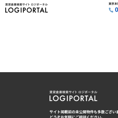
東京本
サイト掲載前の未公開物件も多数ござい
どうぞお気軽にご相談ください。