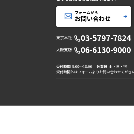
フォームから
お問い合わせ
03-5797-7824
東京本社
06-6130-9000
大阪支店
受付時間
9:00〜18:00
休業日
土・日・祝
受付時間外はフォームよりお問い合わせくださ