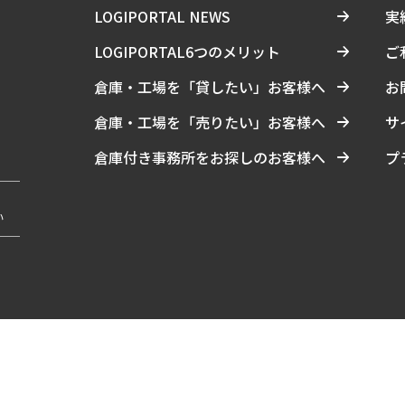
LOGIPORTAL NEWS
実
LOGIPORTAL6つのメリット
ご
倉庫・工場を「貸したい」お客様へ
お
倉庫・工場を「売りたい」お客様へ
サ
倉庫付き事務所をお探しのお客様へ
プ
い