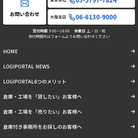
お問い合わせ
06-6130-9000
大阪支店
受付時間
9:00〜18:00
休業日
土・日・祝
受付時間外はフォームよりお問い合わせください
HOME
LOGIPORTAL NEWS
LOGIPORTAL6つのメリット
倉庫・工場を「貸したい」お客様へ
倉庫・工場を「売りたい」お客様へ
倉庫付き事務所をお探しのお客様へ