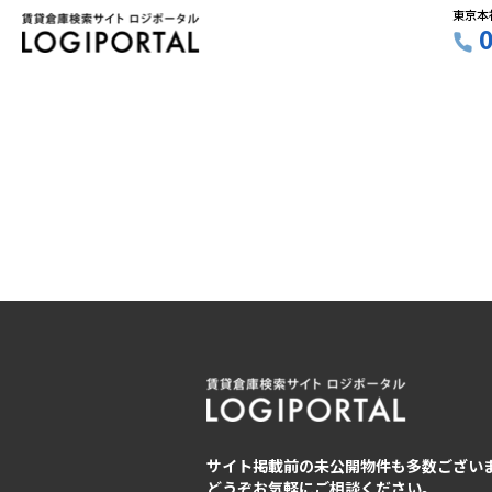
東京本
サイト掲載前の未公開物件も多数ござい
どうぞお気軽にご相談ください。