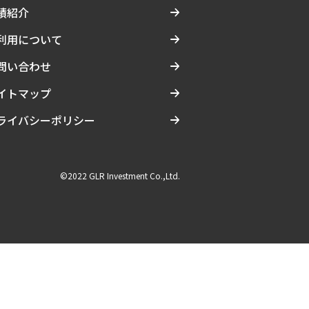
績紹介
利用について
問い合わせ
イトマップ
ライバシーポリシー
©2022 GLR Investment Co.,Ltd.