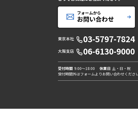
フォームから
お問い合わせ
03-5797-7824
東京本社
06-6130-9000
大阪支店
受付時間
9:00〜18:00
休業日
土・日・祝
受付時間外はフォームよりお問い合わせくださ