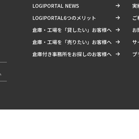
LOGIPORTAL NEWS
実
LOGIPORTAL6つのメリット
ご
倉庫・工場を「貸したい」お客様へ
お
倉庫・工場を「売りたい」お客様へ
サ
倉庫付き事務所をお探しのお客様へ
プ
い