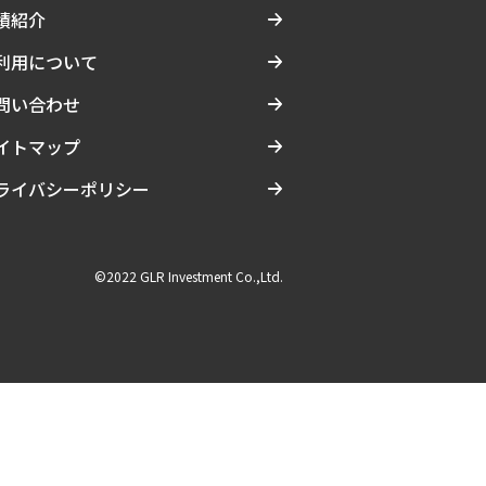
績紹介
利用について
問い合わせ
イトマップ
ライバシーポリシー
©2022 GLR Investment Co.,Ltd.