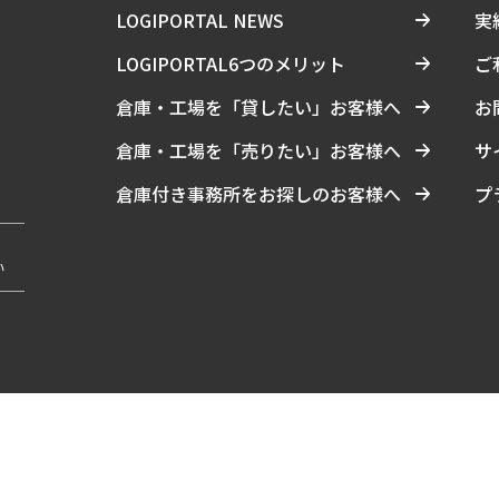
LOGIPORTAL NEWS
実
LOGIPORTAL6つのメリット
ご
倉庫・工場を「貸したい」お客様へ
お
倉庫・工場を「売りたい」お客様へ
サ
倉庫付き事務所をお探しのお客様へ
プ
い