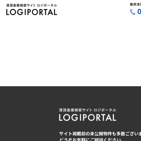
東京本
サイト掲載前の未公開物件も多数ござい
どうぞお気軽にご相談ください。