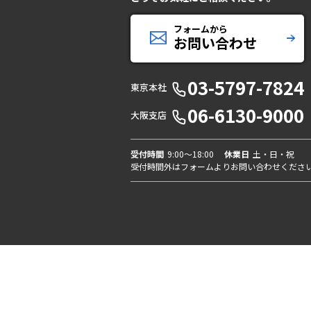
フォームから
お問い合わせ
03-5797-7824
東京本社
06-6130-9000
大阪支店
受付時間
9:00〜18:00
休業日
土・日・祝
受付時間外はフォームよりお問い合わせくださ