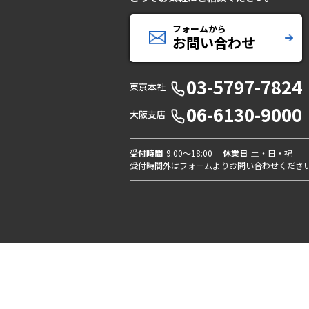
フォームから
お問い合わせ
03-5797-7824
東京本社
06-6130-9000
大阪支店
受付時間
9:00〜18:00
休業日
土・日・祝
受付時間外はフォームよりお問い合わせくださ