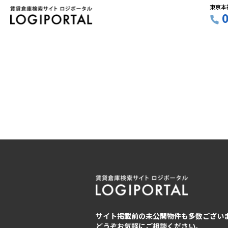
東京本
サイト掲載前の未公開物件も多数ござい
どうぞお気軽にご相談ください。