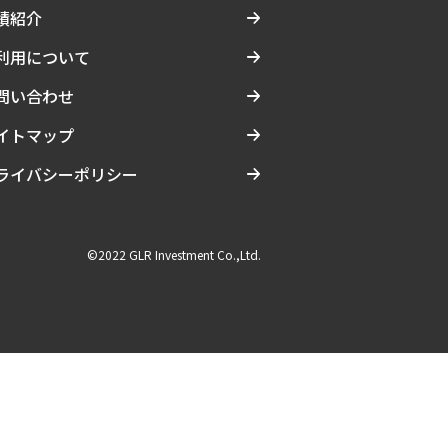
績紹介
利用について
問い合わせ
イトマップ
ライバシーポリシー
©2022 GLR Investment Co.,Ltd.