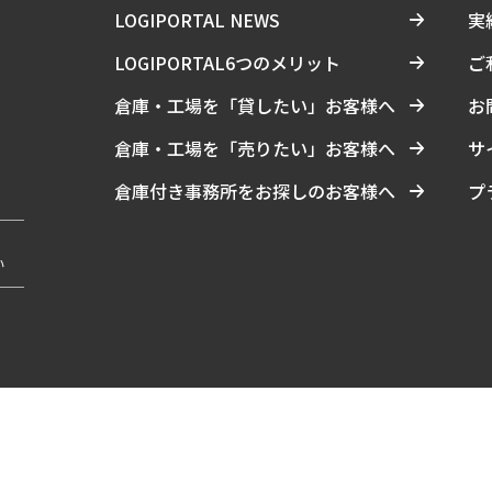
LOGIPORTAL NEWS
実
LOGIPORTAL6つのメリット
ご
倉庫・工場を「貸したい」お客様へ
お
倉庫・工場を「売りたい」お客様へ
サ
倉庫付き事務所をお探しのお客様へ
プ
い