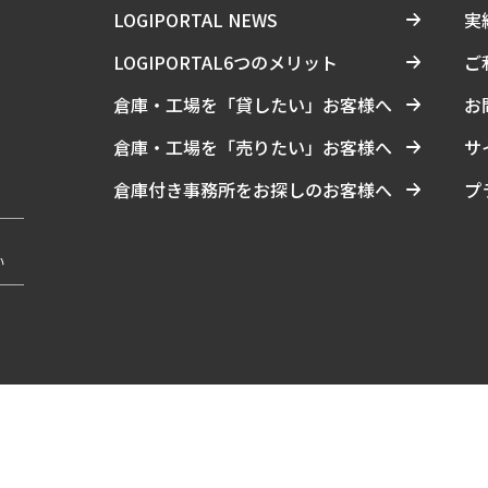
LOGIPORTAL NEWS
実
LOGIPORTAL6つのメリット
ご
倉庫・工場を「貸したい」お客様へ
お
倉庫・工場を「売りたい」お客様へ
サ
倉庫付き事務所をお探しのお客様へ
プ
い