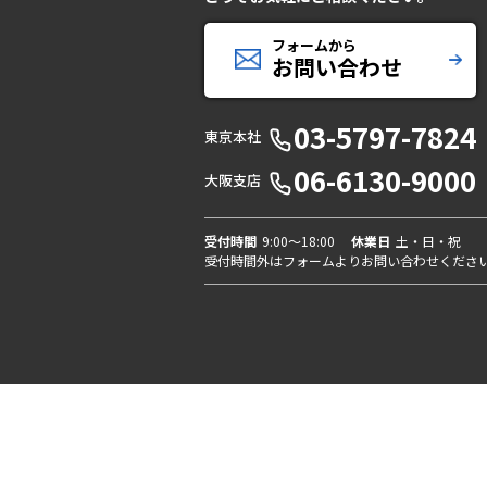
フォームから
お問い合わせ
03-5797-7824
東京本社
06-6130-9000
大阪支店
受付時間
9:00〜18:00
休業日
土・日・祝
受付時間外はフォームよりお問い合わせくださ