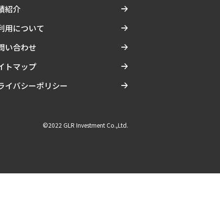
績紹介
利用について
問い合わせ
イトマップ
ライバシーポリシー
©2022 GLR Investment Co.,Ltd.