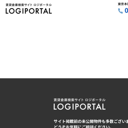
東京本
サイト掲載前の未公開物件も多数ござい
どうぞお気軽にご相談ください。