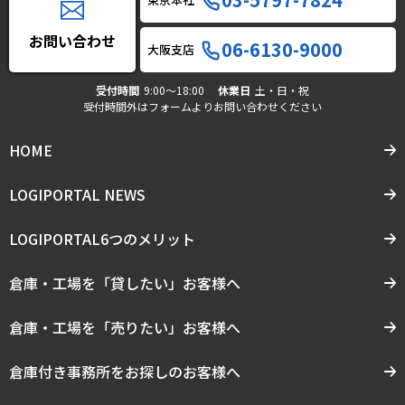
お問い合わせ
06-6130-9000
大阪支店
受付時間
9:00〜18:00
休業日
土・日・祝
受付時間外はフォームよりお問い合わせください
HOME
LOGIPORTAL NEWS
LOGIPORTAL6つのメリット
倉庫・工場を「貸したい」お客様へ
倉庫・工場を「売りたい」お客様へ
倉庫付き事務所をお探しのお客様へ