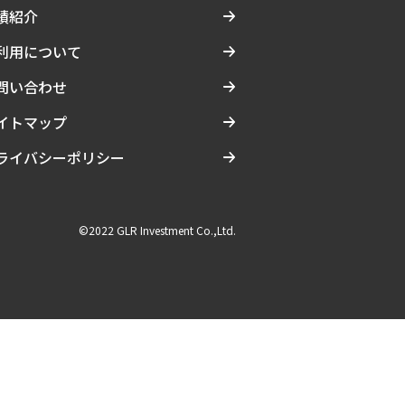
績紹介
利用について
問い合わせ
イトマップ
ライバシーポリシー
©2022 GLR Investment Co.,Ltd.