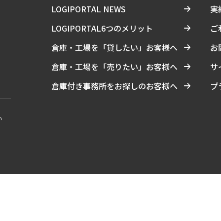
LOGIPORTAL NEWS
実
LOGIPORTAL6つのメリット
ご
倉庫・工場を「貸したい」お客様へ
お
倉庫・工場を「売りたい」お客様へ
サ
倉庫付き事務所をお探しのお客様へ
プ
い