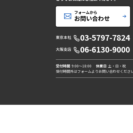
フォームから
お問い合わせ
03-5797-7824
東京本社
06-6130-9000
大阪支店
受付時間
9:00〜18:00
休業日
土・日・祝
受付時間外はフォームよりお問い合わせくださ