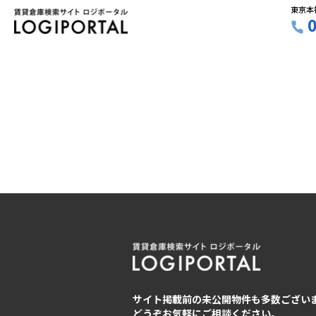
東京本
サイト掲載前の未公開物件も多数ござい
どうぞお気軽にご相談ください。