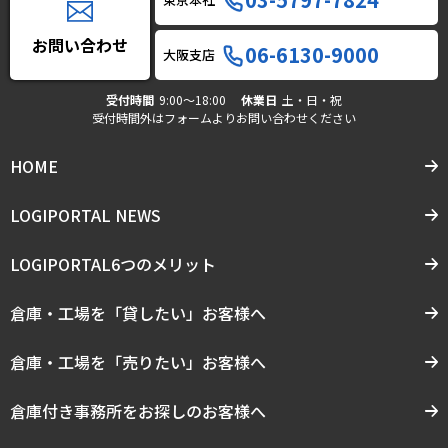
お問い合わせ
06-6130-9000
大阪支店
受付時間
9:00〜18:00
休業日
土・日・祝
受付時間外はフォームよりお問い合わせください
HOME
LOGIPORTAL NEWS
LOGIPORTAL6つのメリット
倉庫・工場を「貸したい」お客様へ
倉庫・工場を「売りたい」お客様へ
倉庫付き事務所をお探しのお客様へ