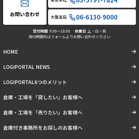
お問い合わせ
06-6130-9000
大阪支店
受付時間
9:00〜18:00
休業日
土・日・祝
受付時間外はフォームよりお問い合わせください
HOME
LOGIPORTAL NEWS
LOGIPORTAL6つのメリット
倉庫・工場を「貸したい」お客様へ
倉庫・工場を「売りたい」お客様へ
倉庫付き事務所をお探しのお客様へ