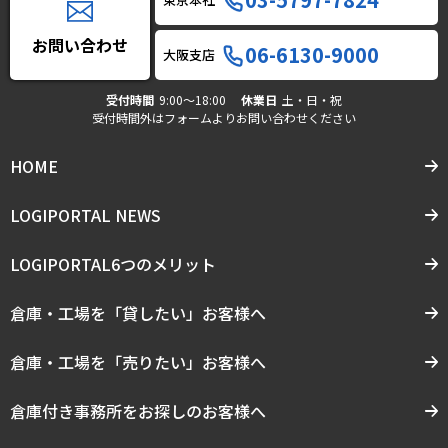
お問い合わせ
06-6130-9000
大阪支店
受付時間
9:00〜18:00
休業日
土・日・祝
受付時間外はフォームよりお問い合わせください
HOME
LOGIPORTAL NEWS
LOGIPORTAL6つのメリット
倉庫・工場を「貸したい」お客様へ
倉庫・工場を「売りたい」お客様へ
倉庫付き事務所をお探しのお客様へ