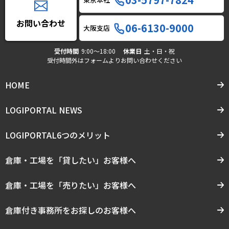
お問い合わせ
06-6130-9000
大阪支店
受付時間
9:00〜18:00
休業日
土・日・祝
受付時間外はフォームよりお問い合わせください
HOME
LOGIPORTAL NEWS
LOGIPORTAL6つのメリット
倉庫・工場を「貸したい」お客様へ
倉庫・工場を「売りたい」お客様へ
倉庫付き事務所をお探しのお客様へ