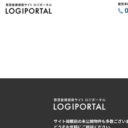
東京本
サイト掲載前の未公開物件も多数ござい
どうぞお気軽にご相談ください。