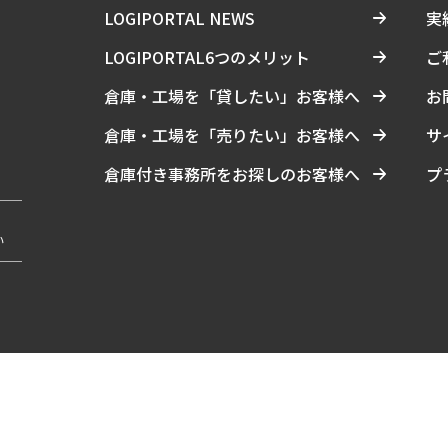
LOGIPORTAL NEWS
実
LOGIPORTAL6つのメリット
ご
倉庫・工場を「貸したい」お客様へ
お
倉庫・工場を「売りたい」お客様へ
サ
倉庫付き事務所をお探しのお客様へ
プ
い