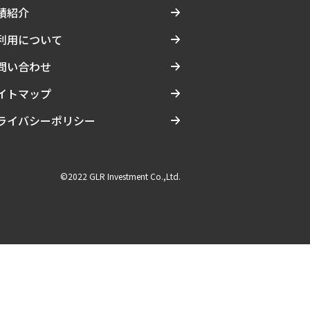
績紹介
利用について
問い合わせ
イトマップ
ライバシーポリシー
©2022 GLR Investment Co.,Ltd.