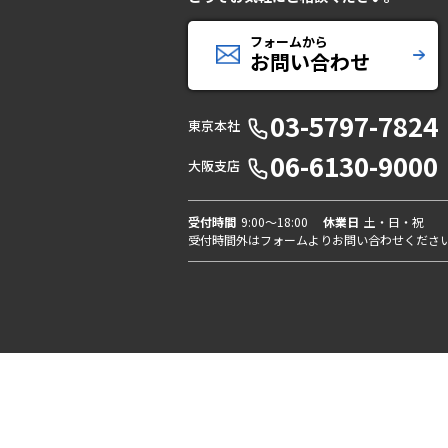
フォームから
お問い合わせ
03-5797-7824
東京本社
06-6130-9000
大阪支店
受付時間
9:00〜18:00
休業日
土・日・祝
受付時間外はフォームよりお問い合わせくださ