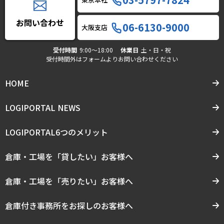
お問い合わせ
06-6130-9000
大阪支店
受付時間
9:00〜18:00
休業日
土・日・祝
受付時間外はフォームよりお問い合わせください
HOME
LOGIPORTAL NEWS
LOGIPORTAL6つのメリット
倉庫・工場を「貸したい」お客様へ
倉庫・工場を「売りたい」お客様へ
倉庫付き事務所をお探しのお客様へ