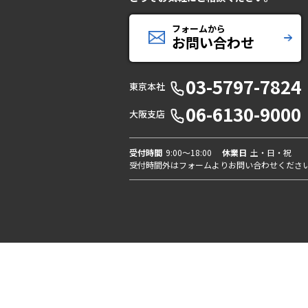
フォームから
お問い合わせ
03-5797-7824
東京本社
06-6130-9000
大阪支店
受付時間
9:00〜18:00
休業日
土・日・祝
受付時間外はフォームよりお問い合わせくださ