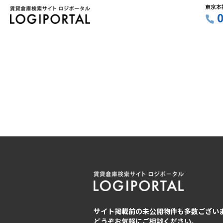
東京本
サイト掲載前の未公開物件も多数ござい
どうぞお気軽にご相談ください。