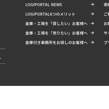
LOGIPORTAL NEWS
実
LOGIPORTAL6つのメリット
ご
倉庫・工場を「貸したい」お客様へ
お
倉庫・工場を「売りたい」お客様へ
サ
倉庫付き事務所をお探しのお客様へ
プ
い