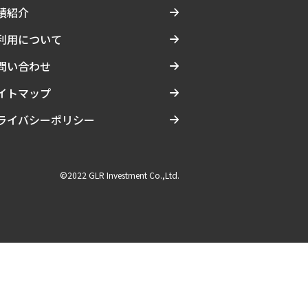
績紹介
利用について
問い合わせ
イトマップ
ライバシーポリシー
©2022 GLR Investment Co.,Ltd.