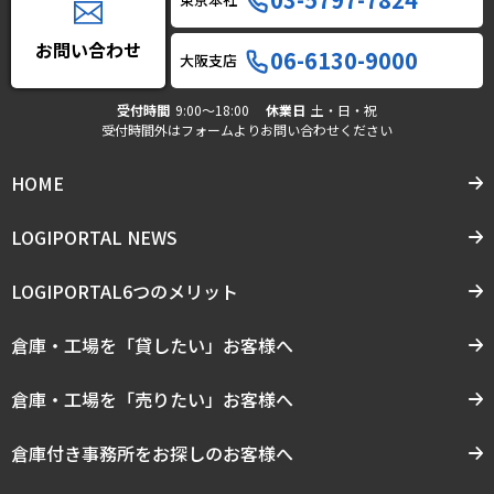
お問い合わせ
06-6130-9000
大阪支店
受付時間
9:00〜18:00
休業日
土・日・祝
受付時間外はフォームよりお問い合わせください
HOME
LOGIPORTAL NEWS
LOGIPORTAL6つのメリット
倉庫・工場を「貸したい」お客様へ
倉庫・工場を「売りたい」お客様へ
倉庫付き事務所をお探しのお客様へ