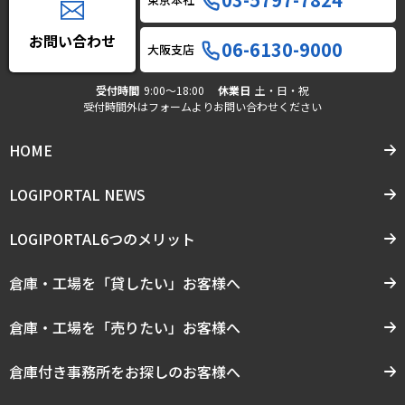
お問い合わせ
06-6130-9000
大阪支店
受付時間
9:00〜18:00
休業日
土・日・祝
受付時間外はフォームよりお問い合わせください
HOME
LOGIPORTAL NEWS
LOGIPORTAL6つのメリット
倉庫・工場を「貸したい」お客様へ
倉庫・工場を「売りたい」お客様へ
倉庫付き事務所をお探しのお客様へ