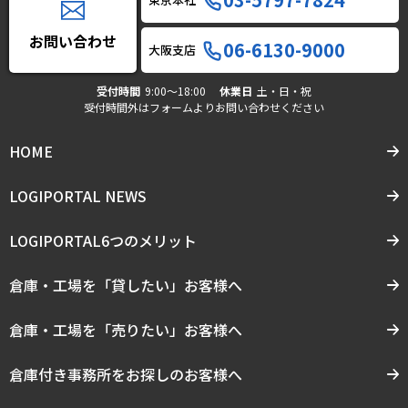
お問い合わせ
06-6130-9000
大阪支店
受付時間
9:00〜18:00
休業日
土・日・祝
受付時間外はフォームよりお問い合わせください
HOME
LOGIPORTAL NEWS
LOGIPORTAL6つのメリット
倉庫・工場を「貸したい」お客様へ
倉庫・工場を「売りたい」お客様へ
倉庫付き事務所をお探しのお客様へ