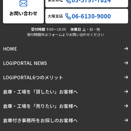
お問い合わせ
06-6130-9000
大阪支店
受付時間
9:00〜18:00
休業日
土・日・祝
受付時間外はフォームよりお問い合わせください
HOME
LOGIPORTAL NEWS
LOGIPORTAL6つのメリット
倉庫・工場を「貸したい」お客様へ
倉庫・工場を「売りたい」お客様へ
倉庫付き事務所をお探しのお客様へ