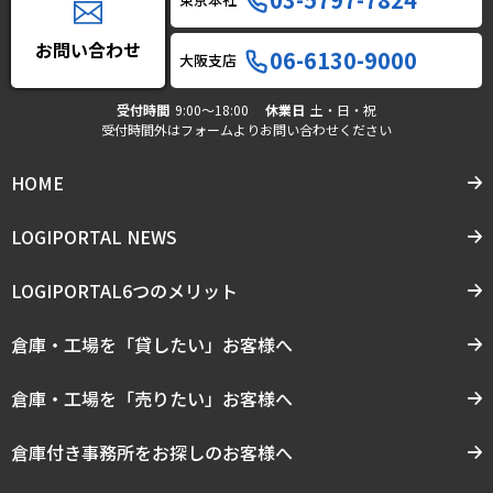
お問い合わせ
06-6130-9000
大阪支店
受付時間
9:00〜18:00
休業日
土・日・祝
受付時間外はフォームよりお問い合わせください
HOME
LOGIPORTAL NEWS
LOGIPORTAL6つのメリット
倉庫・工場を「貸したい」お客様へ
倉庫・工場を「売りたい」お客様へ
倉庫付き事務所をお探しのお客様へ