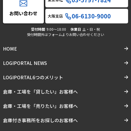
お問い合わせ
06-6130-9000
大阪支店
受付時間
9:00〜18:00
休業日
土・日・祝
受付時間外はフォームよりお問い合わせください
HOME
LOGIPORTAL NEWS
LOGIPORTAL6つのメリット
倉庫・工場を「貸したい」お客様へ
倉庫・工場を「売りたい」お客様へ
倉庫付き事務所をお探しのお客様へ