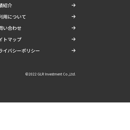
績紹介
利用について
問い合わせ
イトマップ
ライバシーポリシー
©2022 GLR Investment Co.,Ltd.