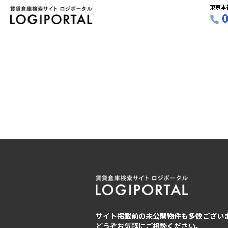
東京本
サイト掲載前の未公開物件も多数ござい
どうぞお気軽にご相談ください。