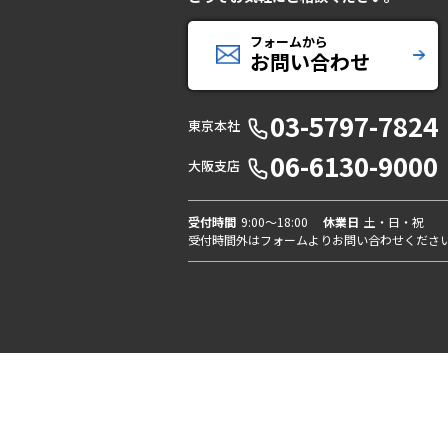
フォームから
お問い合わせ
03-5797-7824
東京本社
06-6130-9000
大阪支店
受付時間
9:00〜18:00
休業日
土・日・祝
受付時間外はフォームよりお問い合わせくださ