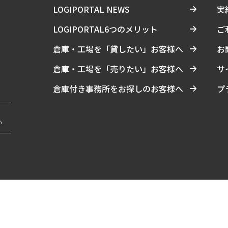
LOGIPORTAL NEWS
実
LOGIPORTAL6つのメリット
ご
倉庫・工場を「貸したい」お客様へ
お
倉庫・工場を「売りたい」お客様へ
サ
倉庫付き事務所をお探しのお客様へ
プ
い