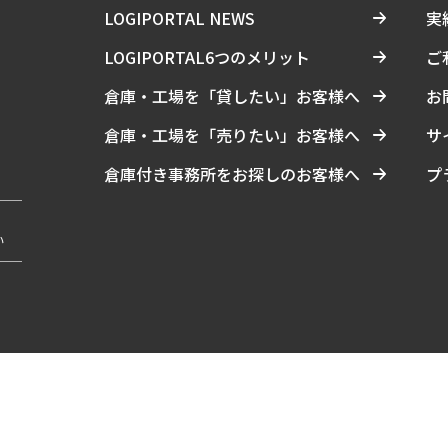
LOGIPORTAL NEWS
実
LOGIPORTAL6つのメリット
ご
倉庫・工場を「貸したい」お客様へ
お
倉庫・工場を「売りたい」お客様へ
サ
倉庫付き事務所をお探しのお客様へ
プ
い