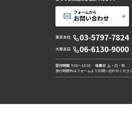
フォームから
お問い合わせ
03-5797-7824
東京本社
06-6130-9000
大阪支店
受付時間
9:00〜18:00
休業日
土・日・祝
受付時間外はフォームよりお問い合わせくださ