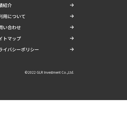
績紹介
利用について
問い合わせ
イトマップ
ライバシーポリシー
©2022 GLR Investment Co.,Ltd.