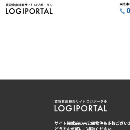
東京本
サイト掲載前の未公開物件も多数ござい
どうぞお気軽にご相談ください。