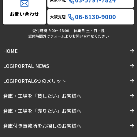
お問い合わせ
06-6130-9000
大阪支店
受付時間
9:00〜18:00
休業日
土・日・祝
受付時間外はフォームよりお問い合わせください
HOME
LOGIPORTAL NEWS
LOGIPORTAL6つのメリット
倉庫・工場を「貸したい」お客様へ
倉庫・工場を「売りたい」お客様へ
倉庫付き事務所をお探しのお客様へ