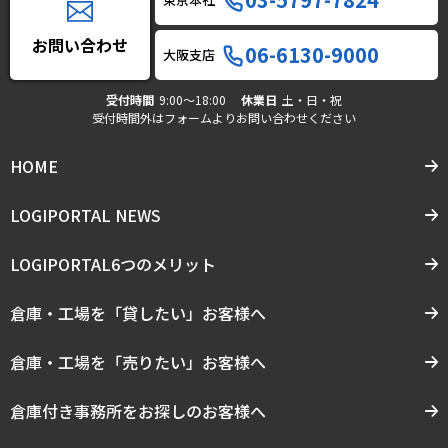
お問い合わせ
06-6130-9000
大阪支店
受付時間
9:00〜18:00
休業日
土・日・祝
受付時間外はフォームよりお問い合わせください
HOME
LOGIPORTAL NEWS
LOGIPORTAL6つのメリット
倉庫・工場を「貸したい」お客様へ
倉庫・工場を「売りたい」お客様へ
倉庫付き事務所をお探しのお客様へ