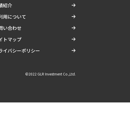
績紹介
利用について
問い合わせ
イトマップ
ライバシーポリシー
©2022 GLR Investment Co.,Ltd.