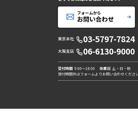
フォームから
お問い合わせ
03-5797-7824
東京本社
06-6130-9000
大阪支店
受付時間
9:00〜18:00
休業日
土・日・祝
受付時間外はフォームよりお問い合わせくださ