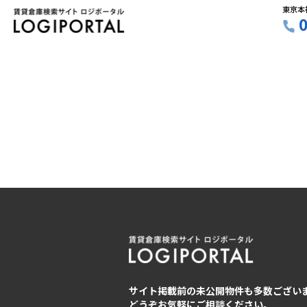
東京本
サイト掲載前の未公開物件も多数ござい
どうぞお気軽にご相談ください。