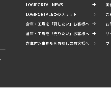
LOGIPORTAL NEWS
実
LOGIPORTAL6つのメリット
ご
倉庫・工場を「貸したい」お客様へ
お
倉庫・工場を「売りたい」お客様へ
サ
倉庫付き事務所をお探しのお客様へ
プ
い