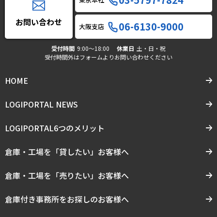
お問い合わせ
06-6130-9000
大阪支店
受付時間
9:00〜18:00
休業日
土・日・祝
受付時間外はフォームよりお問い合わせください
HOME
LOGIPORTAL NEWS
LOGIPORTAL6つのメリット
倉庫・工場を「貸したい」お客様へ
倉庫・工場を「売りたい」お客様へ
倉庫付き事務所をお探しのお客様へ